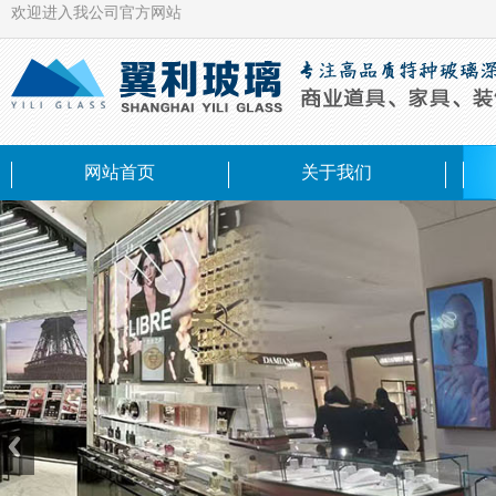
欢迎进入我公司官方网站
网站首页
关于我们