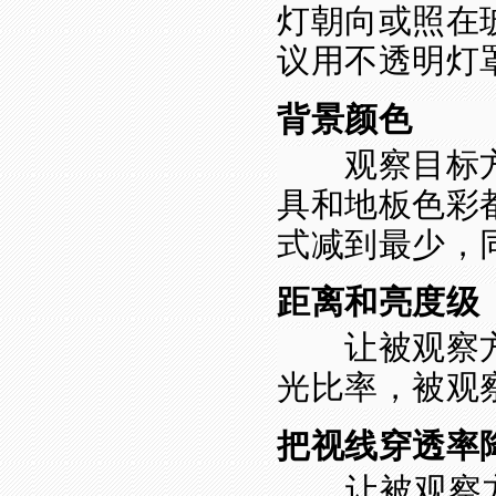
灯朝向或照在
议用不透明灯
背景颜色
观察目标方
具和地板色彩
式减到最少，
距离和亮度级
让被观察方
光比率，被观
把视线穿透率
让被观察方