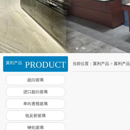
PRODUCT
翼利产品
当前位置：翼利产品 > 翼利产品
超白玻璃
进口超白玻璃
单向透视玻璃
低反射玻璃
钢化玻璃