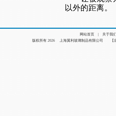
以外的距离。
网站首页
|
关于我
版权所有 2026 上海翼利玻璃制品有限公司
【