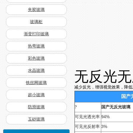
夹胶玻璃
玻璃柜
渐变打印玻璃
热弯玻璃
彩色玻璃
水晶玻璃
无反光无
铁丝网玻璃
减少反光，增强视觉效果，降低
超小玻璃
国产
防滑玻璃
?
国产无反光玻璃
94%
可见光透光率
玉砂玻璃
3%
可见光反射率