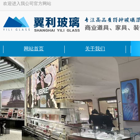
欢迎进入我公司官方网站
网站首页
关于我们