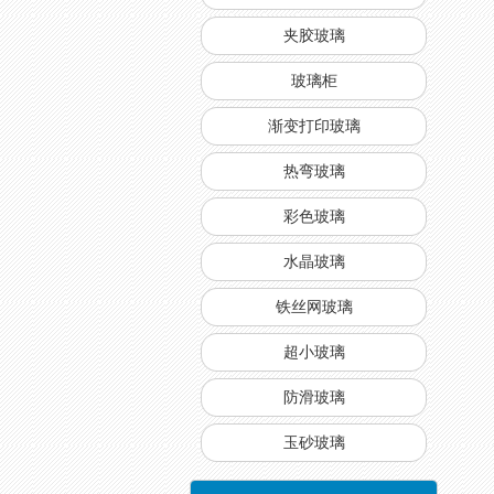
夹胶玻璃
玻璃柜
渐变打印玻璃
热弯玻璃
彩色玻璃
水晶玻璃
铁丝网玻璃
超小玻璃
防滑玻璃
玉砂玻璃