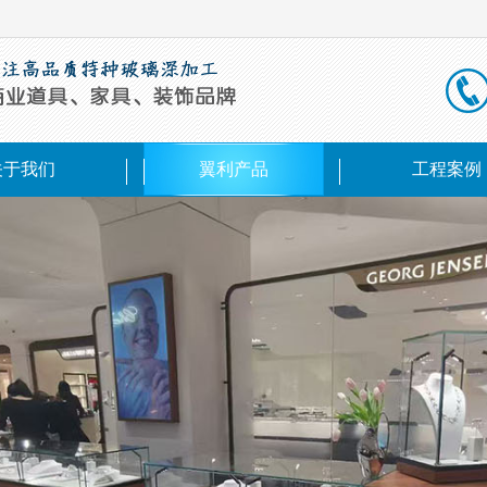
关于我们
翼利产品
工程案例