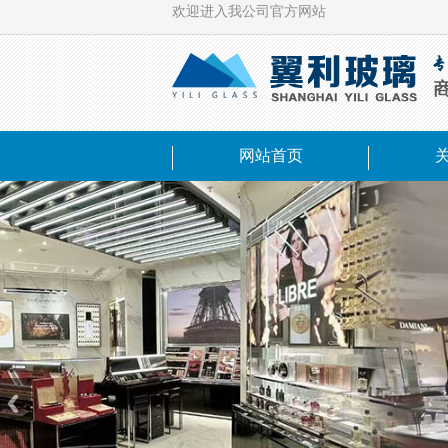
欢迎进入我公司官方网站
网站首页