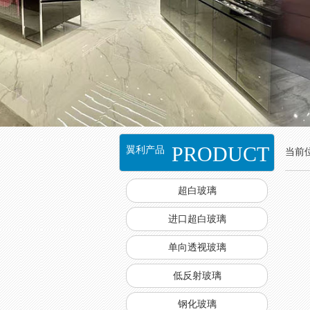
PRODUCT
翼利产品
当前
超白玻璃
进口超白玻璃
单向透视玻璃
低反射玻璃
钢化玻璃